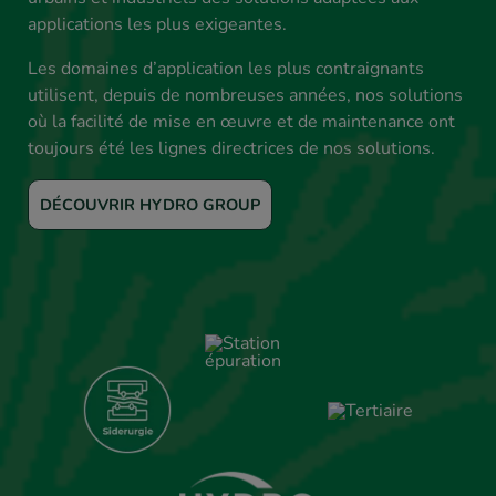
applications les plus exigeantes.
Les domaines d’application les plus contraignants
utilisent, depuis de nombreuses années, nos solutions
où la facilité de mise en œuvre et de maintenance ont
toujours été les lignes directrices de nos solutions.
DÉCOUVRIR HYDRO GROUP