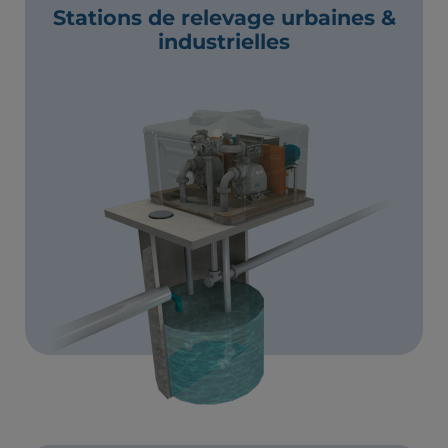
Stations de relevage urbaines &
industrielles