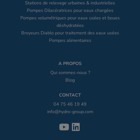
Stations de relevage urbaines & industrielles
Pompes Dilacératrices pour eaux chargées
Pompes volumétriques pour eaux usées et boues
déshydratées
Broyeurs Diablo pour traitement des eaux usées
Pompes alimentaires
A PROPOS
Qui sommes-nous ?
Blog
CONTACT
04 75 46 19 49
info@hydro-group.com