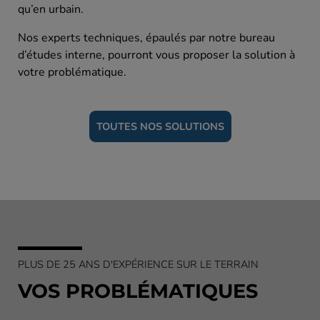
qu’en urbain.
Nos experts techniques, épaulés par notre bureau
d’études interne, pourront vous proposer la solution à
votre problématique.
TOUTES NOS SOLUTIONS
PLUS DE 25 ANS D'EXPÉRIENCE SUR LE TERRAIN
VOS PROBLÉMATIQUES