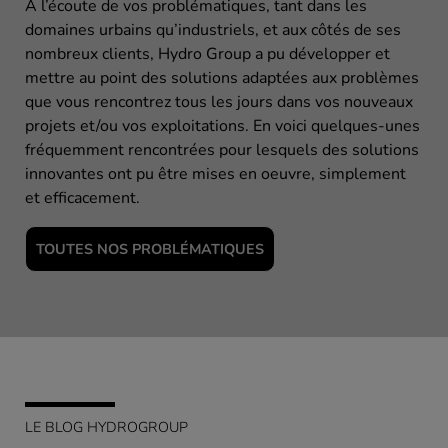
À l’écoute de vos problématiques, tant dans les
domaines urbains qu’industriels, et aux côtés de ses
nombreux clients, Hydro Group a pu développer et
mettre au point des solutions adaptées aux problèmes
que vous rencontrez tous les jours dans vos nouveaux
projets et/ou vos exploitations. En voici quelques-unes
fréquemment rencontrées pour lesquels des solutions
innovantes ont pu être mises en oeuvre, simplement
et efficacement.
TOUTES NOS PROBLÉMATIQUES
LE BLOG HYDROGROUP