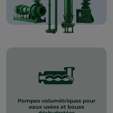
Pompes volumétriques pour
eaux usées et boues
déshydratées