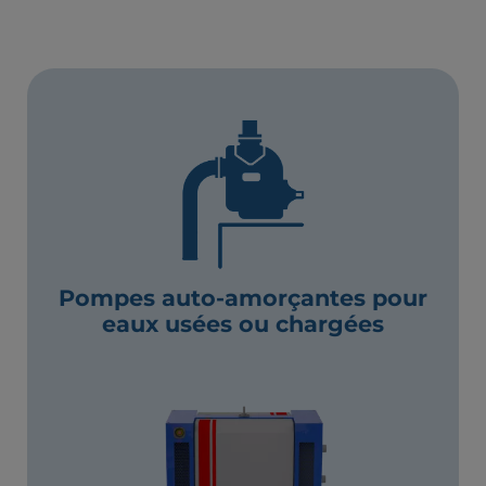
Pompes auto-amorçantes pour
eaux usées ou chargées