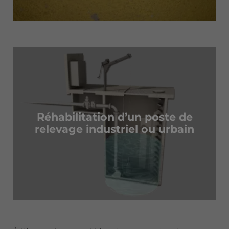
Réhabilitation d’un poste de
relevage industriel ou urbain