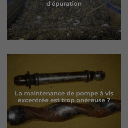
d'épuration
La maintenance de pompe à vis
excentrée est trop onéreuse ?