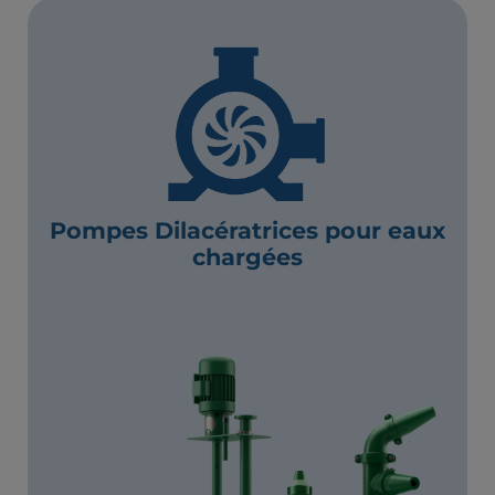
Pompes Dilacératrices pour eaux
chargées