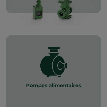
Pompes alimentaires