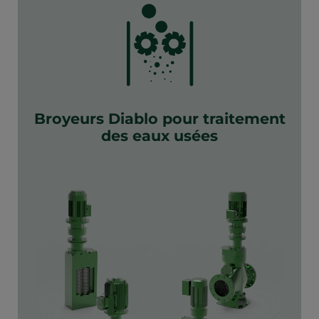
Broyeurs Diablo pour traitement
des eaux usées