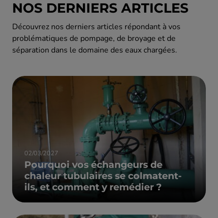
NOS DERNIERS ARTICLES
Découvrez nos derniers articles répondant à vos
problématiques de pompage, de broyage et de
séparation dans le domaine des eaux chargées.
02/03/2027
Pourquoi vos échangeurs de
chaleur tubulaires se colmatent-
ils, et comment y remédier ?