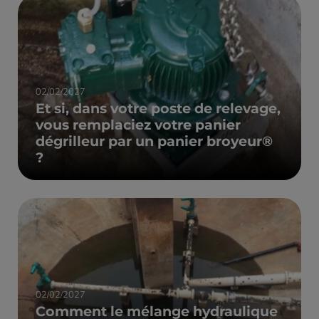
02/02/2027
Et si, dans votre poste de relevage,
vous remplaciez votre panier
dégrilleur par un panier broyeur®
?
02/02/2027
Comment le mélange hydraulique