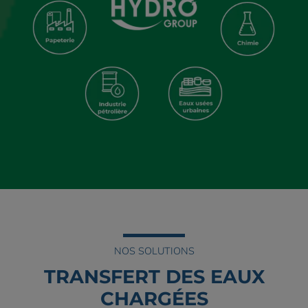
NOS SOLUTIONS
TRANSFERT DES EAUX
CHARGÉES