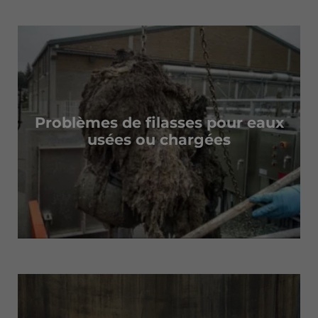
Problèmes de filasses pour eaux
usées ou chargées