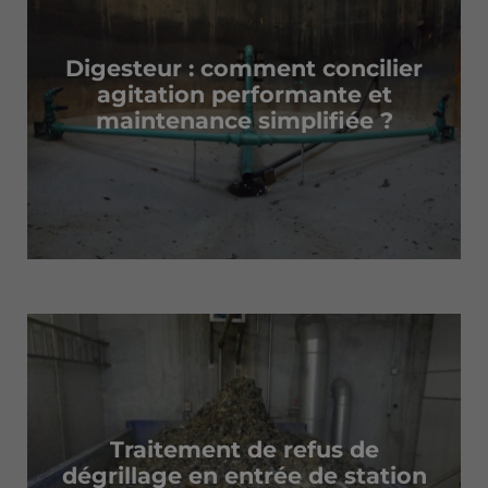
Digesteur : comment concilier
agitation performante et
maintenance simplifiée ?
Traitement de refus de
dégrillage en entrée de station