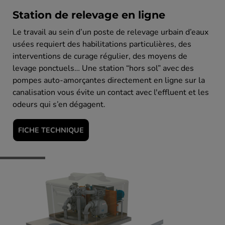
Station de relevage en ligne
Le travail au sein d’un poste de relevage urbain d’eaux
usées requiert des habilitations particulières, des
interventions de curage régulier, des moyens de
levage ponctuels… Une station “hors sol” avec des
pompes auto-amorçantes directement en ligne sur la
canalisation vous évite un contact avec l'effluent et les
odeurs qui s’en dégagent.
FICHE TECHNIQUE