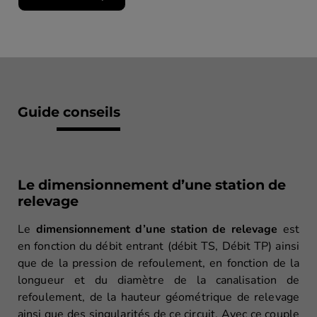
Guide conseils
Le dimensionnement d’une station de
relevage
Le
dimensionnement d’une station de relevage
est
en fonction du débit entrant (débit TS, Débit TP) ainsi
que de la pression de refoulement, en fonction de la
longueur et du diamètre de la canalisation de
refoulement, de la hauteur géométrique de relevage
ainsi que des singularités de ce circuit. Avec ce couple