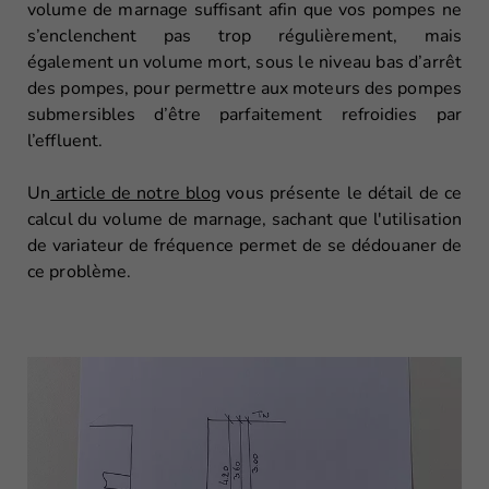
volume de marnage suffisant afin que vos pompes ne
s’enclenchent pas trop régulièrement, mais
également un volume mort, sous le niveau bas d’arrêt
des pompes, pour permettre aux moteurs des pompes
submersibles d’être parfaitement refroidies par
l’effluent.
Un
article de notre blog
vous présente le détail de ce
calcul du volume de marnage, sachant que l'utilisation
de variateur de fréquence permet de se dédouaner de
ce problème.