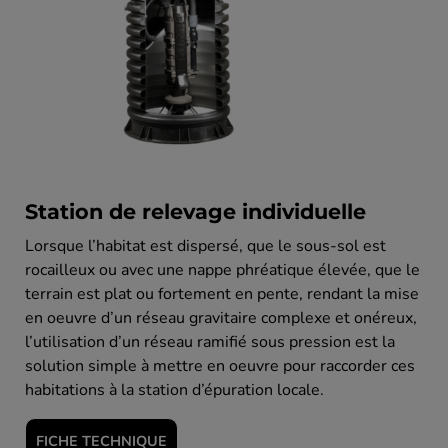
Station de relevage individuelle
Lorsque l’habitat est dispersé, que le sous-sol est
rocailleux ou avec une nappe phréatique élevée, que le
terrain est plat ou fortement en pente, rendant la mise
en oeuvre d’un réseau gravitaire complexe et onéreux,
l’utilisation d’un réseau ramifié sous pression est la
solution simple à mettre en oeuvre pour raccorder ces
habitations à la station d’épuration locale.
FICHE TECHNIQUE