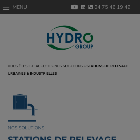
MENU
04 75 46 19 49
VOUS ÊTES ICI :
ACCUEIL
NOS SOLUTIONS
STATIONS DE RELEVAGE
URBAINES & INDUSTRIELLES
NOS SOLUTIONS
STATIONS DE RELEVAGE