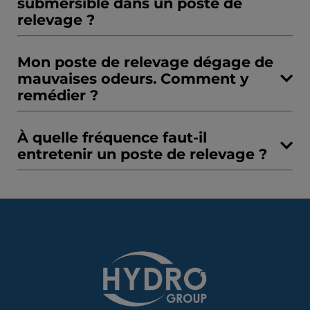
submersible dans un poste de
relevage ?
Mon poste de relevage dégage de
mauvaises odeurs. Comment y
remédier ?
À quelle fréquence faut-il
entretenir un poste de relevage ?