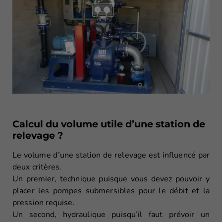
Calcul du volume utile d’une station de
relevage ?
Le volume d’une station de relevage est influencé par
deux critères.
Un premier, technique puisque vous devez pouvoir y
placer les pompes submersibles pour le débit et la
pression requise.
Un second, hydraulique puisqu’il faut prévoir un