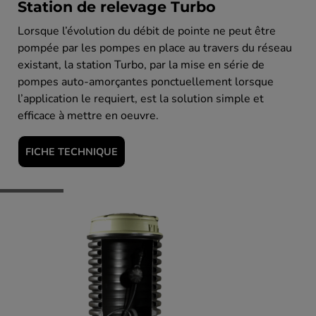
Station de relevage Turbo
Lorsque l’évolution du débit de pointe ne peut être
pompée par les pompes en place au travers du réseau
existant, la station Turbo, par la mise en série de
pompes auto-amorçantes ponctuellement lorsque
l’application le requiert, est la solution simple et
efficace à mettre en oeuvre.
FICHE TECHNIQUE