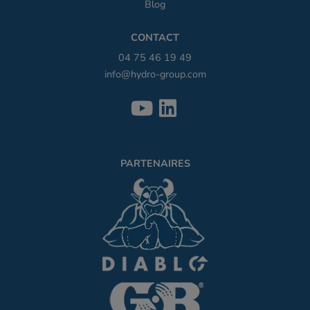
Blog
CONTACT
04 75 46 19 49
info@hydro-group.com
PARTENAIRES