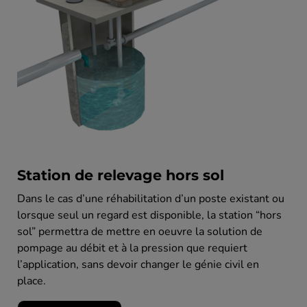
Station de relevage hors sol
Dans le cas d’une réhabilitation d’un poste existant ou
lorsque seul un regard est disponible, la station “hors
sol” permettra de mettre en oeuvre la solution de
pompage au débit et à la pression que requiert
l’application, sans devoir changer le génie civil en
place.