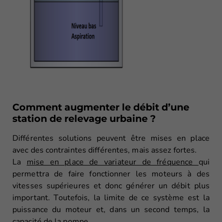
Comment augmenter le débit d’une
station de relevage urbaine ?
Différentes solutions peuvent être mises en place
avec des contraintes différentes, mais assez fortes.
La
mise en place de variateur de fréquence
qui
permettra de faire fonctionner les moteurs à des
vitesses supérieures et donc générer un débit plus
important. Toutefois, la limite de ce système est la
puissance du moteur et, dans un second temps, la
capacité de la pompe.