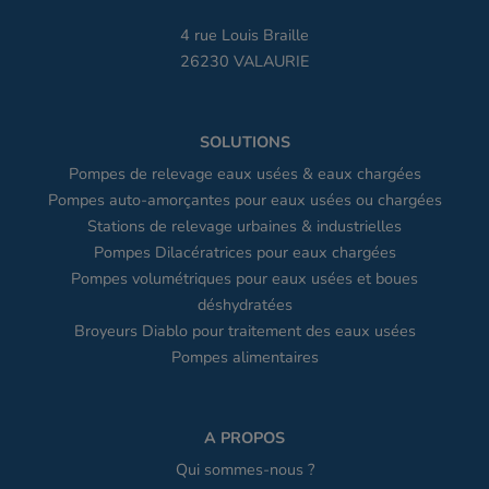
4 rue Louis Braille
26230 VALAURIE
SOLUTIONS
Pompes de relevage eaux usées & eaux chargées
Pompes auto-amorçantes pour eaux usées ou chargées
Stations de relevage urbaines & industrielles
Pompes Dilacératrices pour eaux chargées
Pompes volumétriques pour eaux usées et boues
déshydratées
Broyeurs Diablo pour traitement des eaux usées
Pompes alimentaires
A PROPOS
Qui sommes-nous ?