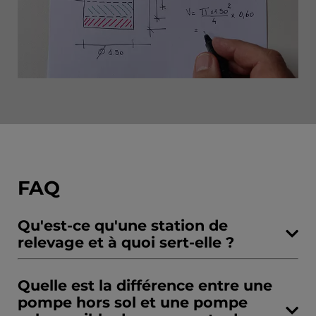
FAQ
Qu'est-ce qu'une station de
relevage et à quoi sert-elle ?
Quelle est la différence entre une
pompe hors sol et une pompe