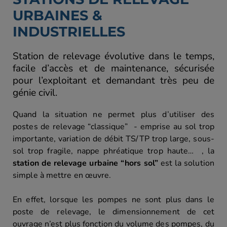
URBAINES &
INDUSTRIELLES
Station de relevage évolutive dans le temps,
facile d’accès et de maintenance, sécurisée
pour l’exploitant et demandant très peu de
génie civil.
Quand la situation ne permet plus d’utiliser des
postes de relevage “classique” -
emprise au sol trop
importante, variation de débit TS/TP trop large, sous-
sol trop fragile, nappe phréatique trop haute… ,
la
station de relevage urbaine “hors sol”
est la solution
simple à mettre en œuvre.
En effet, lorsque les pompes ne sont plus dans le
poste de relevage, le dimensionnement de cet
ouvrage n’est plus fonction du volume des pompes, du