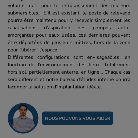
volume mort pour le refroidissement des moteurs
submersibles… S’il est existant, le poste de relevage
pourra être maintenu pour y recevoir simplement les
canalisations d’aspiration des pompes auto-
amorçantes pour eaux usées, ces dernières pouvant
être déportées de plusieurs mètres, hors de la zone
pour “libérer” l’espace.
Différentes configurations sont envisageables, en
fonction de l’environnement des lieux. Totalement
hors sol, partiellement enterré, en ligne… Chaque cas
sera différent et notre bureau d’études interne pourra
façonner la solution d'implantation idéale.
NOUS POUVONS VOUS AIDER