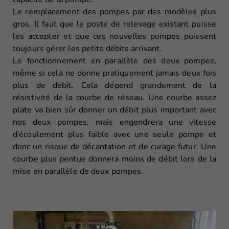
Le remplacement des pompes par des modèles plus
gros. Il faut que le poste de relevage existant puisse
les accepter et que ces nouvelles pompes puissent
toujours gérer les petits débits arrivant.
Le fonctionnement en parallèle des deux pompes,
même si cela ne donne pratiquement jamais deux fois
plus de débit. Cela dépend grandement de la
résistivité de la courbe de réseau. Une courbe assez
plate va bien sûr donner un débit plus important avec
nos deux pompes, mais engendrera une vitesse
d’écoulement plus faible avec une seule pompe et
donc un risque de décantation et de curage futur. Une
courbe plus pentue donnera moins de débit lors de la
mise en parallèle de deux pompes.