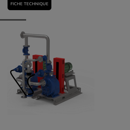
FICHE TECHNIQUE