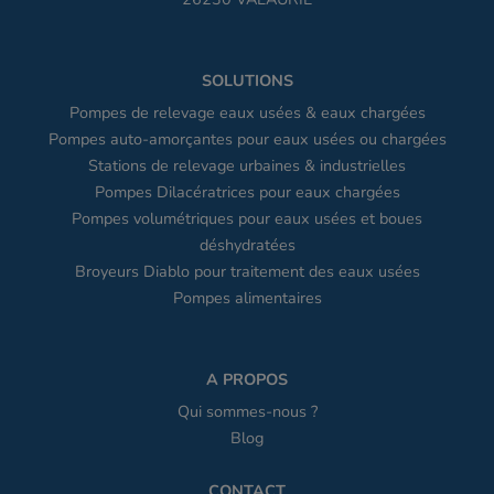
SOLUTIONS
Pompes de relevage eaux usées & eaux chargées
Pompes auto-amorçantes pour eaux usées ou chargées
Stations de relevage urbaines & industrielles
Pompes Dilacératrices pour eaux chargées
Pompes volumétriques pour eaux usées et boues
déshydratées
Broyeurs Diablo pour traitement des eaux usées
Pompes alimentaires
A PROPOS
Qui sommes-nous ?
Blog
CONTACT