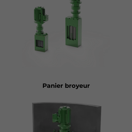
Panier broyeur