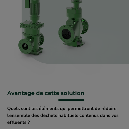
Avantage de cette solution
Quels sont les éléments qui permettront de réduire
l’ensemble des déchets habituels contenus dans vos
effluents ?