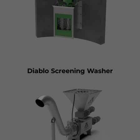
Diablo Screening Washer