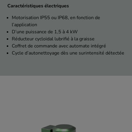
Caractéristiques électriques
Motorisation IP55 ou IP68, en fonction de
l’application
D’une puissance de 1,5 à 4 kW
Réducteur cycloïdal lubrifié à la graisse
Coffret de commande avec automate intégré
Cycle d’autonettoyage dès une surintensité détectée