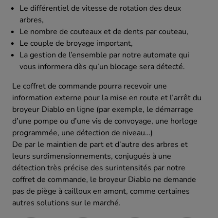
Le différentiel de vitesse de rotation des deux
arbres,
Le nombre de couteaux et de dents par couteau,
Le couple de broyage important,
La gestion de l’ensemble par notre automate qui
vous informera dès qu’un blocage sera détecté.
Le coffret de commande pourra recevoir une
information externe pour la mise en route et l’arrêt du
broyeur Diablo en ligne (par exemple, le démarrage
d’une pompe ou d’une vis de convoyage, une horloge
programmée, une détection de niveau…)
De par le maintien de part et d’autre des arbres et
leurs surdimensionnements, conjugués à une
détection très précise des surintensités par notre
coffret de commande, le broyeur Diablo ne demande
pas de piège à cailloux en amont, comme certaines
autres solutions sur le marché.