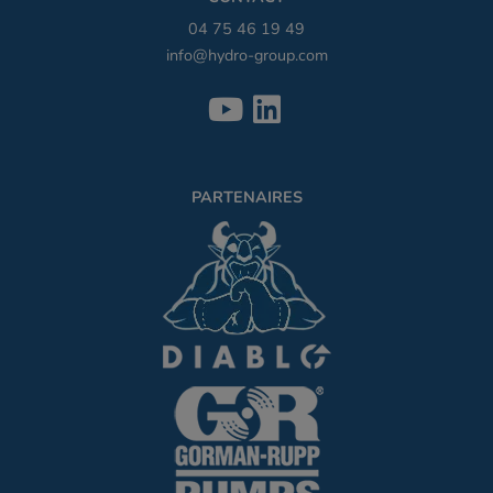
04 75 46 19 49
info@hydro-group.com
PARTENAIRES