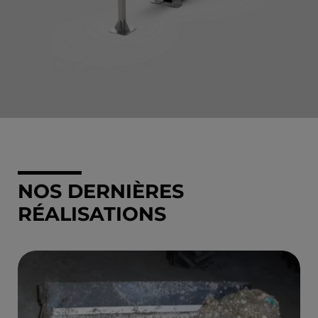
NOS DERNIÈRES
RÉALISATIONS