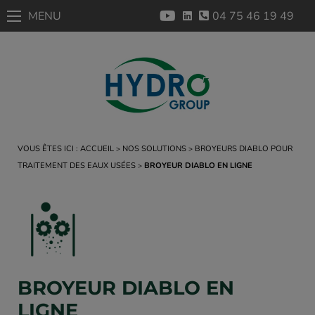
MENU
04 75 46 19 49
VOUS ÊTES ICI :
ACCUEIL
NOS SOLUTIONS
BROYEURS DIABLO POUR
TRAITEMENT DES EAUX USÉES
BROYEUR DIABLO EN LIGNE
BROYEUR DIABLO EN
LIGNE