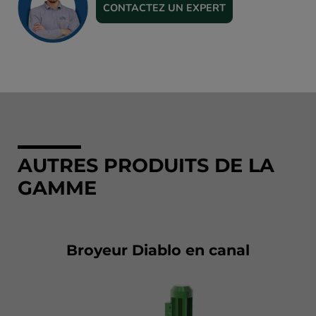
CONTACTEZ UN EXPERT
AUTRES PRODUITS DE LA
GAMME
Broyeur Diablo en canal