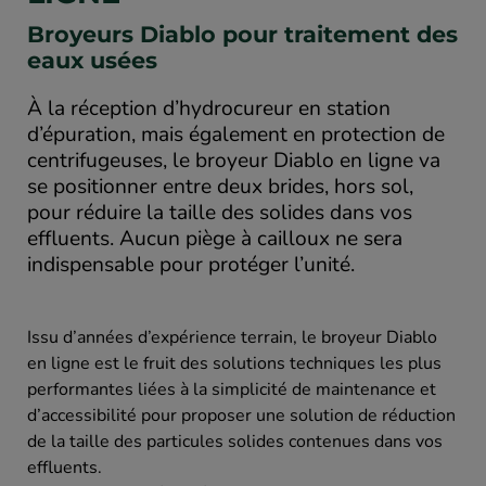
Broyeurs Diablo pour traitement des
eaux usées
À la réception d’hydrocureur en station
d’épuration, mais également en protection de
centrifugeuses, le broyeur Diablo en ligne va
se positionner entre deux brides, hors sol,
pour réduire la taille des solides dans vos
effluents. Aucun piège à cailloux ne sera
indispensable pour protéger l’unité.
Issu d’années d’expérience terrain, le broyeur Diablo
en ligne est le fruit des solutions techniques les plus
performantes liées à la simplicité de maintenance et
d’accessibilité pour proposer une solution de réduction
de la taille des particules solides contenues dans vos
effluents.