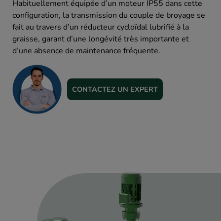
Habituellement équipée d’un moteur IP55 dans cette
configuration, la transmission du couple de broyage se
fait au travers d’un réducteur cycloïdal lubrifié à la
graisse, garant d’une longévité très importante et
d’une absence de maintenance fréquente.
CONTACTEZ UN EXPERT