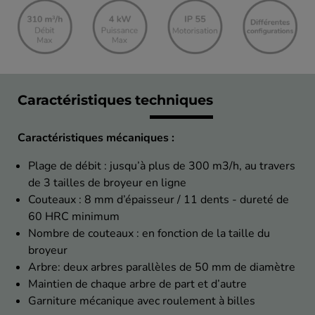
Caractéristiques techniques
Caractéristiques mécaniques :
Plage de débit : jusqu’à plus de 300 m3/h, au travers
de 3 tailles de broyeur en ligne
Couteaux : 8 mm d’épaisseur / 11 dents - dureté de
60 HRC minimum
Nombre de couteaux : en fonction de la taille du
broyeur
Arbre: deux arbres parallèles de 50 mm de diamètre
Maintien de chaque arbre de part et d’autre
Garniture mécanique avec roulement à billes