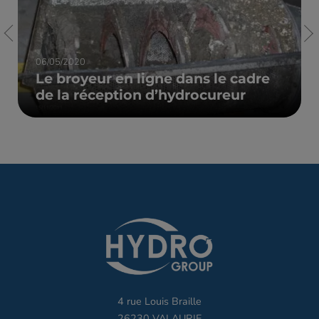
06/05/2020
Le broyeur en ligne dans le cadre
de la réception d’hydrocureur
4 rue Louis Braille
26230 VALAURIE