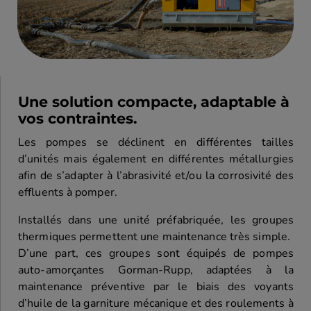
Une solution compacte, adaptable à
vos contraintes.
Les pompes se déclinent en différentes tailles
d’unités mais également en différentes métallurgies
afin de s’adapter à l’abrasivité et/ou la corrosivité des
effluents à pomper.
Installés dans une unité préfabriquée, les groupes
thermiques permettent une maintenance très simple.
D’une part, ces groupes sont équipés de pompes
auto-amorçantes Gorman-Rupp, adaptées à la
maintenance préventive par le biais des voyants
d’huile de la garniture mécanique et des roulements à