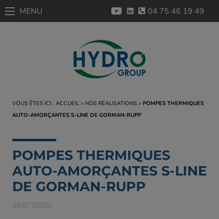
MENU
04 75 46 19 49
VOUS ÊTES ICI :
ACCUEIL
NOS RÉALISATIONS
POMPES THERMIQUES
AUTO-AMORÇANTES S-LINE DE GORMAN-RUPP
POMPES THERMIQUES
AUTO-AMORÇANTES S-LINE
DE GORMAN-RUPP
30/07/2020