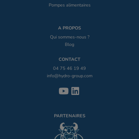
Pompes alimentaires
A PROPOS
Qui sommes-nous ?
Blog
CONTACT
04 75 46 19 49
info@hydro-group.com
PARTENAIRES