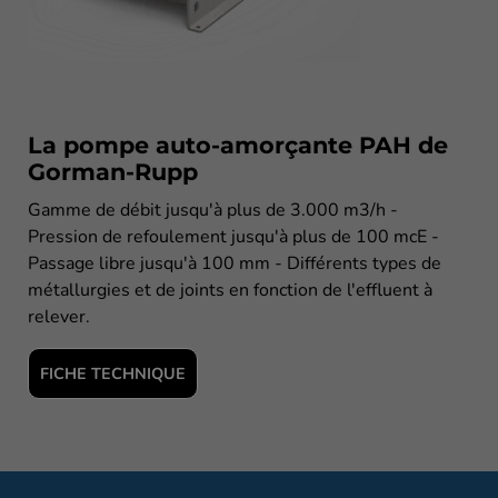
La pompe auto-amorçante PAH de
Gorman-Rupp
Gamme de débit jusqu'à plus de 3.000 m3/h -
Pression de refoulement jusqu'à plus de 100 mcE -
Passage libre jusqu'à 100 mm - Différents types de
métallurgies et de joints en fonction de l'effluent à
relever.
FICHE TECHNIQUE