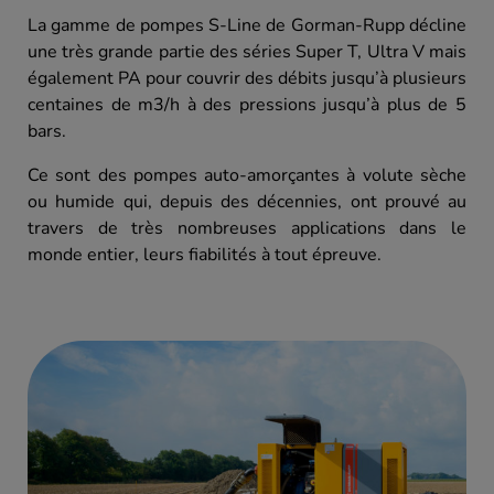
La gamme de pompes S-Line de Gorman-Rupp décline
une très grande partie des séries Super T, Ultra V mais
également PA pour couvrir des débits jusqu’à plusieurs
centaines de m3/h à des pressions jusqu’à plus de 5
bars.
Ce sont des pompes auto-amorçantes à volute sèche
ou humide qui, depuis des décennies, ont prouvé au
travers de très nombreuses applications dans le
monde entier, leurs fiabilités à tout épreuve.