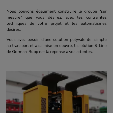
Nous pouvons également construire le groupe “sur
mesure” que vous désirez, avec les contraintes
techniques de votre projet et les automatismes
désirés.
Vous avez besoin d’une solution polyvalente, simple
au transport et à sa mise en oeuvre, la solution S-Line
de Gorman-Rupp est la réponse à vos attentes.