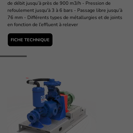
de débit jusqu’à près de 900 m3/h - Pression de
refoulement jusqu'à 3 à 6 bars - Passage libre jusqu’à
76 mm - Différents types de métallurgies et de joints
en fonction de l’effluent à relever
FICHE TECHNIQUE