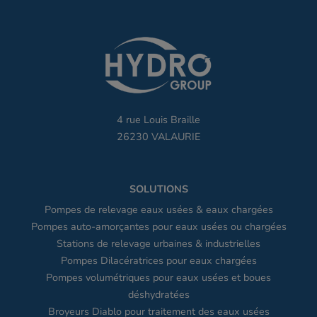
4 rue Louis Braille
26230 VALAURIE
SOLUTIONS
Pompes de relevage eaux usées & eaux chargées
Pompes auto-amorçantes pour eaux usées ou chargées
Stations de relevage urbaines & industrielles
Pompes Dilacératrices pour eaux chargées
Pompes volumétriques pour eaux usées et boues
déshydratées
Broyeurs Diablo pour traitement des eaux usées