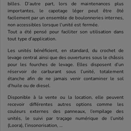
billes.
D’autre part, lors de maintenances plus
importantes, le capotage léger peut être ôté
facilement par un ensemble de boulonneries internes,
non accessibles lorsque l'unité est fermée.
Tout a été pensé pour faciliter son utilisation dans
tout type d’application.
Les unités bénéficient, en standard, du crochet de
levage central ainsi que des ouvertures sous le châssis
pour les fourches de levage.
Elles disposent d’un
réservoir de carburant sous l’unité, totalement
étanche afin de ne jamais venir contaminer le sol
d’huile ou de diesel.
Disponible à la vente ou la location, elle peuvent
recevoir différentes autres options comme les
couleurs externes des panneaux, l’empilage des
unités, le suivi par traçage numérique de l’unité
(Loora), l’insonorisation, …