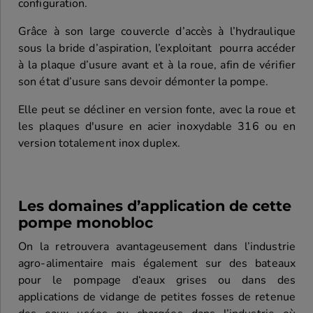
configuration.
Grâce à son large couvercle d’accès à l’hydraulique
sous la bride d’aspiration, l’exploitant pourra accéder
à la plaque d’usure avant et à la roue, afin de vérifier
son état d’usure sans devoir démonter la pompe.
Elle peut se décliner en version fonte, avec la roue et
les plaques d'usure en acier inoxydable 316 ou en
version totalement inox duplex.
Les domaines d’application de cette
pompe monobloc
On la retrouvera avantageusement dans l’industrie
agro-alimentaire mais également sur des bateaux
pour le pompage d‘eaux grises ou dans des
applications de vidange de petites fosses de retenue