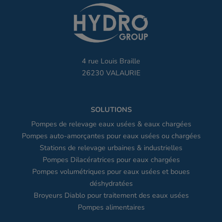
4 rue Louis Braille
26230 VALAURIE
SOLUTIONS
Pompes de relevage eaux usées & eaux chargées
Pompes auto-amorçantes pour eaux usées ou chargées
Stations de relevage urbaines & industrielles
Pompes Dilacératrices pour eaux chargées
Pompes volumétriques pour eaux usées et boues
déshydratées
Broyeurs Diablo pour traitement des eaux usées
Pompes alimentaires