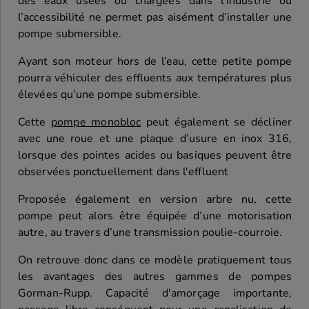
des eaux usées ou chargées dans l’industrie où
l’accessibilité ne permet pas aisément d’installer une
pompe submersible.
Ayant son moteur hors de l’eau, cette petite pompe
pourra véhiculer des effluents aux températures plus
élevées qu’une pompe submersible.
Cette
pompe monobloc
peut également se décliner
avec une roue et une plaque d’usure en inox 316,
lorsque des pointes acides ou basiques peuvent être
observées ponctuellement dans l'effluent
Proposée également en version arbre nu, cette
pompe peut alors être équipée d’une motorisation
autre, au travers d’une transmission poulie-courroie.
On retrouve donc dans ce modèle pratiquement tous
les avantages des autres gammes de pompes
Gorman-Rupp. Capacité d'amorçage importante,