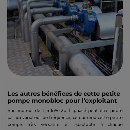
Les autres bénéfices de cette petite
pompe monobloc pour l’exploitant
Son moteur de 1,5 kW-2p Triphasé peut être piloté
par un variateur de fréquence, ce qui rend cette petite
pompe très versatile et adaptable à chaque