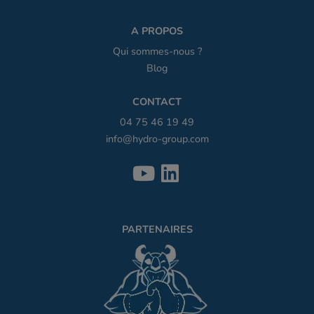
A PROPOS
Qui sommes-nous ?
Blog
CONTACT
04 75 46 19 49
info@hydro-group.com
PARTENAIRES