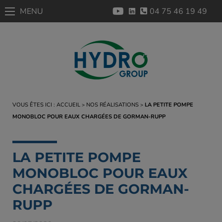
MENU
04 75 46 19 49
VOUS ÊTES ICI :
ACCUEIL
NOS RÉALISATIONS
LA PETITE POMPE
MONOBLOC POUR EAUX CHARGÉES DE GORMAN-RUPP
LA PETITE POMPE
MONOBLOC POUR EAUX
CHARGÉES DE GORMAN-
RUPP