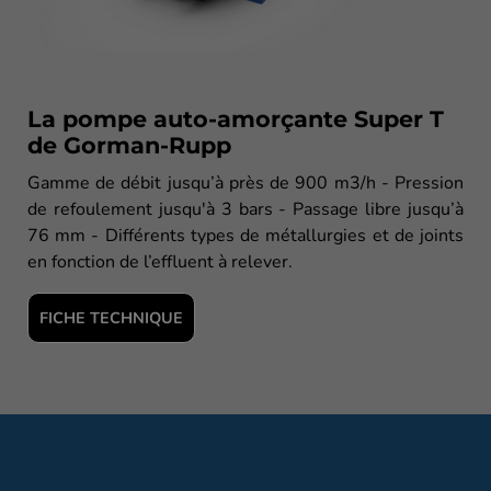
La pompe auto-amorçante Super T
de Gorman-Rupp
Gamme de débit jusqu’à près de 900 m3/h - Pression
de refoulement jusqu'à 3 bars - Passage libre jusqu’à
76 mm - Différents types de métallurgies et de joints
en fonction de l’effluent à relever.
FICHE TECHNIQUE