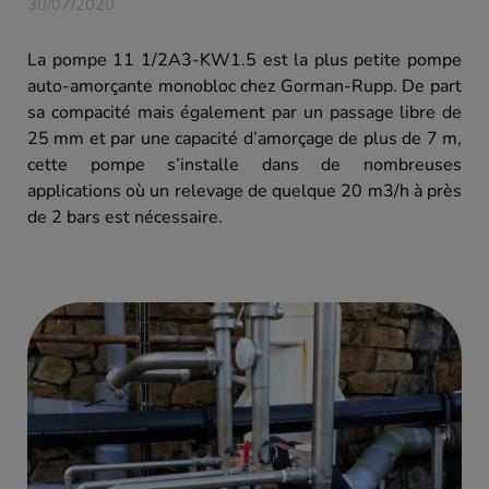
30/07/2020
La pompe 11 1/2A3-KW1.5 est la plus petite pompe
auto-amorçante monobloc chez Gorman-Rupp. De part
sa compacité mais également par un passage libre de
25 mm et par une capacité d’amorçage de plus de 7 m,
cette pompe s’installe dans de nombreuses
applications où un relevage de quelque 20 m3/h à près
de 2 bars est nécessaire.