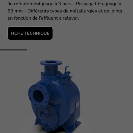
de refoulement jusqu'à 3 bars - Passage libre jusqu’à
63 mm - Différents types de métallurgies et de joints
en fonction de l’effluent à relever.
FICHE TECHNIQUE