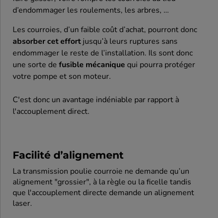
d’endommager les roulements, les arbres, …
Les courroies, d’un faible coût d’achat, pourront donc
absorber cet effort
jusqu’à leurs ruptures sans
endommager le reste de l’installation. Ils sont donc
une sorte de
fusible mécanique
qui pourra protéger
votre pompe et son moteur.
C'est donc un avantage indéniable par rapport à
l'accouplement direct.
Facilité d’alignement
La transmission poulie courroie ne demande qu’un
alignement "grossier", à la règle ou la ficelle tandis
que l'accouplement directe demande un alignement
laser.