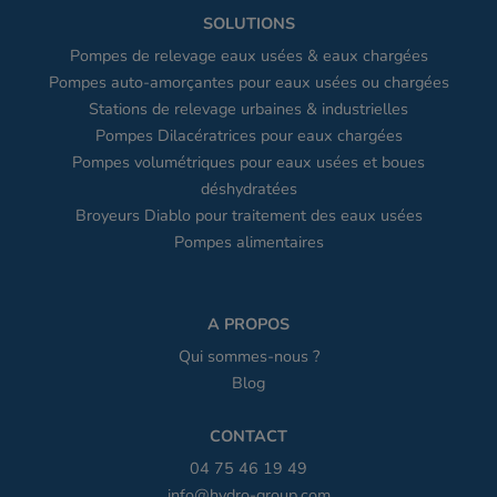
SOLUTIONS
Pompes de relevage eaux usées & eaux chargées
Pompes auto-amorçantes pour eaux usées ou chargées
Stations de relevage urbaines & industrielles
Pompes Dilacératrices pour eaux chargées
Pompes volumétriques pour eaux usées et boues
déshydratées
Broyeurs Diablo pour traitement des eaux usées
Pompes alimentaires
A PROPOS
Qui sommes-nous ?
Blog
CONTACT
04 75 46 19 49
info@hydro-group.com