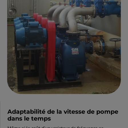
Adaptabilité de la vitesse de pompe
dans le temps