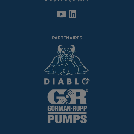
PARTENAIRES