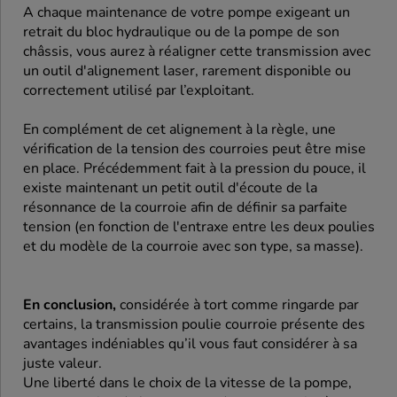
A chaque maintenance de votre pompe exigeant un
retrait du bloc hydraulique ou de la pompe de son
châssis, vous aurez à réaligner cette transmission avec
un outil d'alignement laser, rarement disponible ou
correctement utilisé par l’exploitant.
En complément de cet alignement à la règle, une
vérification de la tension des courroies peut être mise
en place. Précédemment fait à la pression du pouce, il
existe maintenant un petit outil d'écoute de la
résonnance de la courroie afin de définir sa parfaite
tension (en fonction de l'entraxe entre les deux poulies
et du modèle de la courroie avec son type, sa masse).
En conclusion,
considérée à tort comme ringarde par
certains, la transmission poulie courroie présente des
avantages indéniables qu’il vous faut considérer à sa
juste valeur.
Une liberté dans le choix de la vitesse de la pompe,