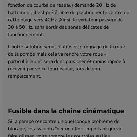
fonction de courbe de réseau) demande 20 Hz de
battement, il est préférable de positionner le centre de
cette plage vers 40Hz. Ainsi, le variateur passera de
30 à 50 Hz, sans sortir des zones délicates de
fonctionnement.
L’autre solution serait d'utiliser le rognage de la roue
de la pompe mais cela va rendre votre roue «
particulière » et sera donc plus cher et moins rapide à
recevoir par votre fournisseur, lors de son
remplacement.
Fusible dans la chaine cinématique
Si la pompe rencontre un quelconque problème de
blocage, cela va entraîner un effort important qui va
faire glisser, voire rompre les courroies au lieu