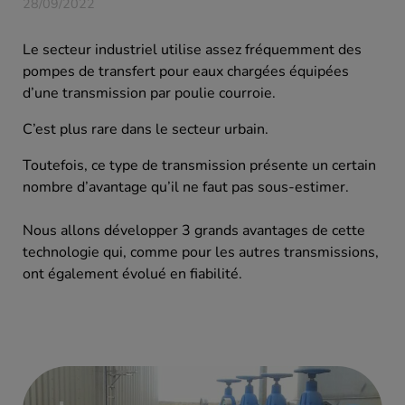
28/09/2022
Le secteur industriel utilise assez fréquemment des
pompes de transfert pour eaux chargées équipées
d’une transmission par poulie courroie.
C’est plus rare dans le secteur urbain.
Toutefois, ce type de transmission présente un certain
nombre d’avantage qu’il ne faut pas sous-estimer.
Nous allons développer 3 grands avantages de cette
technologie qui, comme pour les autres transmissions,
ont également évolué en fiabilité.