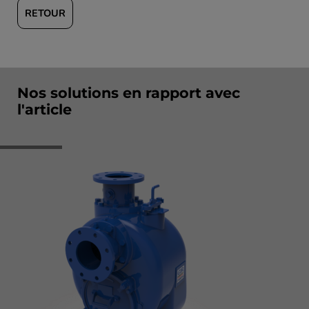
RETOUR
Nos solutions en rapport avec
l'article