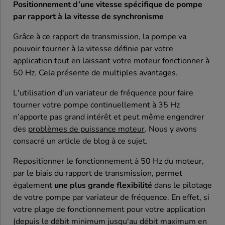
Positionnement d’une vitesse spécifique de pompe
par rapport à la vitesse de synchronisme
Grâce à ce rapport de transmission, la pompe va
pouvoir tourner à la vitesse définie par votre
application tout en laissant votre moteur fonctionner à
50 Hz. Cela présente de multiples avantages.
L'utilisation d'un variateur de fréquence pour faire
tourner votre pompe continuellement à 35 Hz
n’apporte pas grand intérêt et peut même engendrer
des
problèmes de puissance moteur
. Nous y avons
consacré un article de blog à ce sujet.
Repositionner le fonctionnement à 50 Hz du moteur,
par le biais du rapport de transmission, permet
également
une plus grande flexibilité
dans le pilotage
de votre pompe par variateur de fréquence. En effet, si
votre plage de fonctionnement pour votre application
(depuis le débit minimum jusqu'au débit maximum en