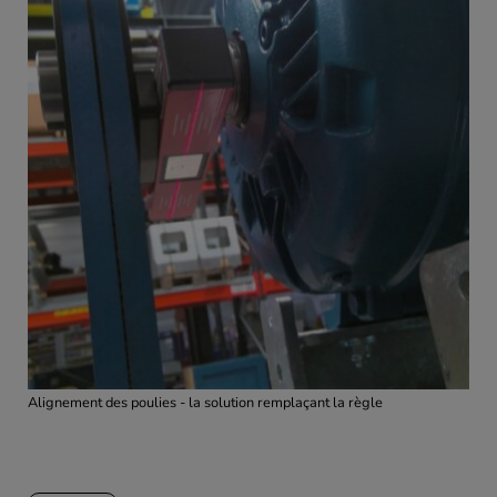
Alignement des poulies - la solution remplaçant la règle