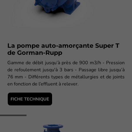
La pompe auto-amorçante Super T
de Gorman-Rupp
Gamme de débit jusqu’à près de 900 m3/h - Pression
de refoulement jusqu'à 3 bars - Passage libre jusqu’à
76 mm - Différents types de métallurgies et de joints
en fonction de l’effluent à relever.
FICHE TECHNIQUE