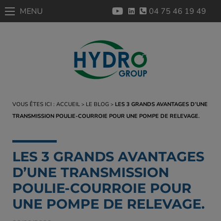
MENU
04 75 46 19 49
VOUS ÊTES ICI :
ACCUEIL
LE BLOG
LES 3 GRANDS AVANTAGES D’UNE
TRANSMISSION POULIE-COURROIE POUR UNE POMPE DE RELEVAGE.
LES 3 GRANDS AVANTAGES
D’UNE TRANSMISSION
POULIE-COURROIE POUR
UNE POMPE DE RELEVAGE.