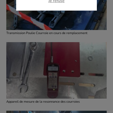
Je refuse
Transmission Poulie Courroie en cours de remplacement
Appareil de mesure de la resonnance des courroies