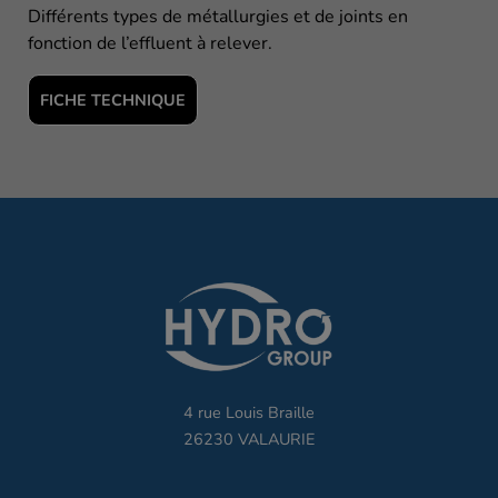
Différents types de métallurgies et de joints en
fonction de l’effluent à relever.
FICHE TECHNIQUE
4 rue Louis Braille
26230 VALAURIE