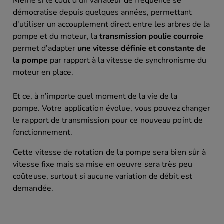
Même si le coût d’un variateur de fréquence se
démocratise depuis quelques années, permettant
d'utiliser un accouplement direct entre les arbres de la
pompe et du moteur, la
transmission poulie courroie
permet d’adapter
une vitesse définie et constante de
la pompe
par rapport à la vitesse de synchronisme du
moteur en place.
Et ce, à n’importe quel moment de la vie de la
pompe.
Votre application évolue, vous pouvez changer
le rapport de transmission pour ce nouveau point de
fonctionnement.
Cette vitesse de rotation de la pompe sera bien sûr à
vitesse fixe mais sa mise en oeuvre sera très peu
coûteuse, surtout si aucune variation de débit est
demandée.