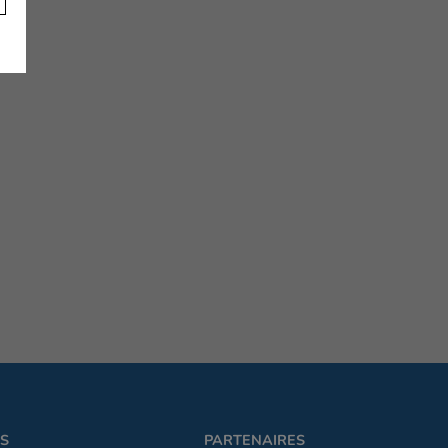
OS
PARTENAIRES