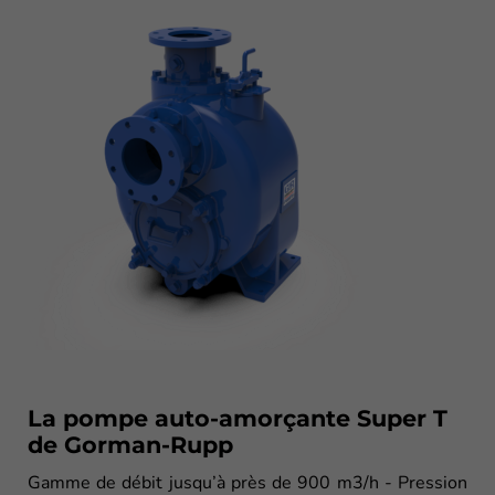
La pompe auto-amorçante Super T
de Gorman-Rupp
Gamme de débit jusqu’à près de 900 m3/h - Pression