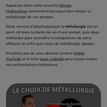
Apprenez
dans cette nouvelle
Minute
Hydraulique
comment et pourquoi bien choisir la
métallurgie de vos pompes.
Nous verrons d’abord pourquoi la
métallurgie
est un
point clé dans la durée de vie d’une pompe, puis deux
méthodes pour connaître la composition de votre
effluent, et enfin quel choix de métallurgie adopter.
N'oubliez pas de vous abonner à notre
chaîne
YouTube
et à notre
page LinkedIn
pour suivre toutes
nos présentations techniques.