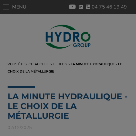
MENU
04 75 46 19 49
VOUS ÊTES ICI :
ACCUEIL
LE BLOG
LA MINUTE HYDRAULIQUE - LE
CHOIX DE LA MÉTALLURGIE
LA MINUTE HYDRAULIQUE -
LE CHOIX DE LA
MÉTALLURGIE
02/12/2025