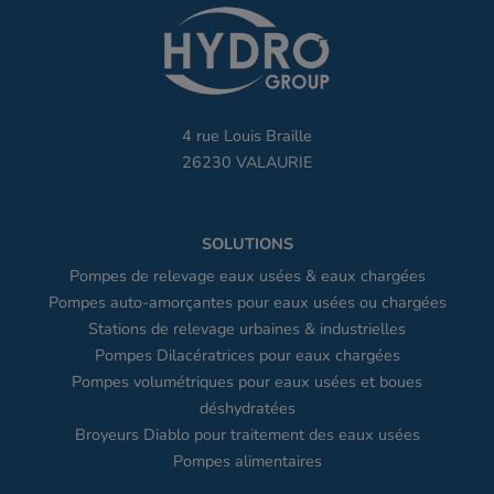
4 rue Louis Braille
26230 VALAURIE
SOLUTIONS
Pompes de relevage eaux usées & eaux chargées
Pompes auto-amorçantes pour eaux usées ou chargées
Stations de relevage urbaines & industrielles
Pompes Dilacératrices pour eaux chargées
Pompes volumétriques pour eaux usées et boues
déshydratées
Broyeurs Diablo pour traitement des eaux usées
Pompes alimentaires