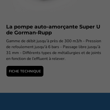
La pompe auto-amorçante Super U
de Gorman-Rupp
Gamme de débit jusqu’à près de 300 m3/h - Pression
de refoulement jusqu'à 6 bars - Passage libre jusqu’à
31 mm - Différents types de métallurgies et de joints
en fonction de l’effluent à relever.
FICHE TECHNIQUE