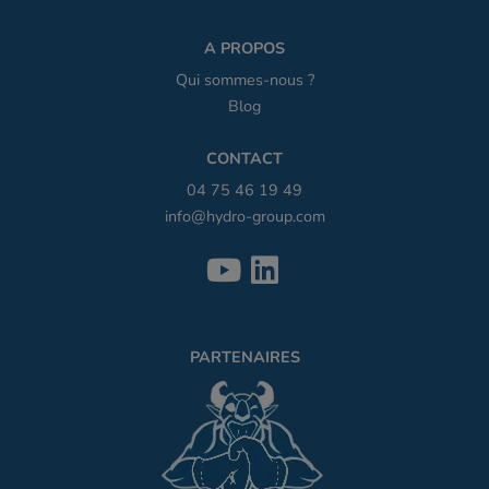
A PROPOS
Qui sommes-nous ?
Blog
CONTACT
04 75 46 19 49
info@hydro-group.com
PARTENAIRES