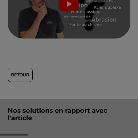
RETOUR
Nos solutions en rapport avec
l'article