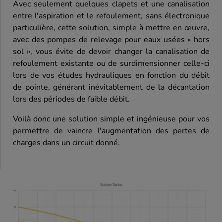
Avec seulement quelques clapets et une canalisation
entre l'aspiration et le refoulement, sans électronique
particulière, cette solution, simple à mettre en œuvre,
avec des pompes de relevage pour eaux usées « hors
sol », vous évite de devoir changer la canalisation de
refoulement existante ou de surdimensionner celle-ci
lors de vos études hydrauliques en fonction du débit
de pointe, générant inévitablement de la décantation
lors des périodes de faible débit.
Voilà donc une solution simple et ingénieuse pour vos
permettre de vaincre l'augmentation des pertes de
charges dans un circuit donné.