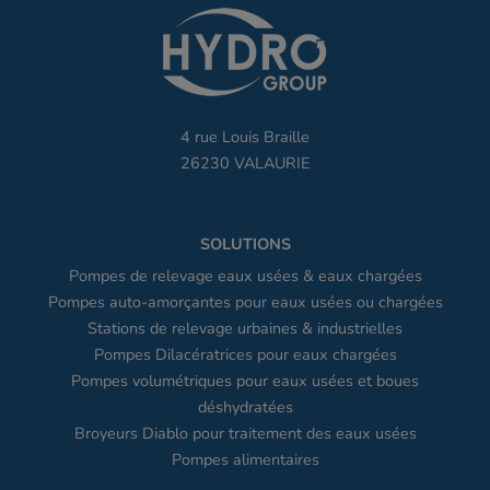
4 rue Louis Braille
26230 VALAURIE
SOLUTIONS
Pompes de relevage eaux usées & eaux chargées
Pompes auto-amorçantes pour eaux usées ou chargées
Stations de relevage urbaines & industrielles
Pompes Dilacératrices pour eaux chargées
Pompes volumétriques pour eaux usées et boues
déshydratées
Broyeurs Diablo pour traitement des eaux usées
Pompes alimentaires