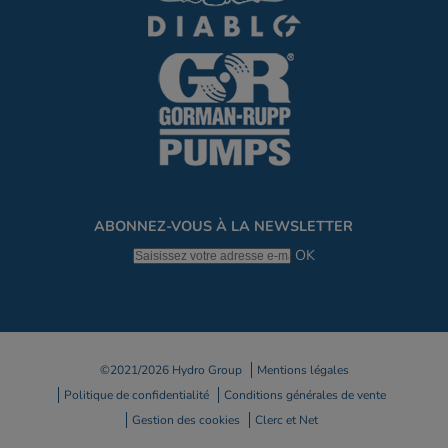
ABONNEZ-VOUS À LA NEWSLETTER
OK
©2021/2026 Hydro Group
Mentions légales
Politique de confidentialité
Conditions générales de vente
Gestion des cookies
Clerc et Net