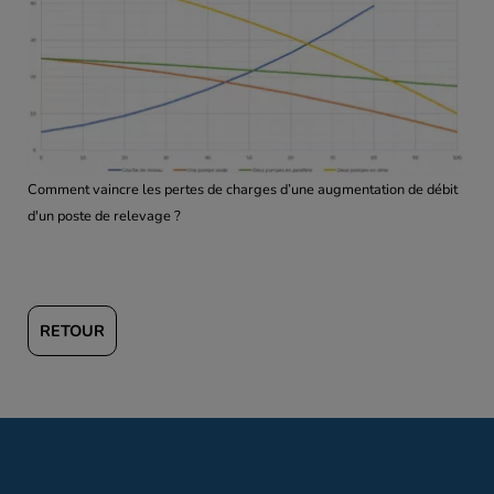
Comment vaincre les pertes de charges d’une augmentation de débit
d'un poste de relevage ?
RETOUR