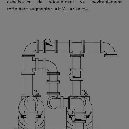
canalisation de refoulement va inévitablement
fortement augmenter la HMT à vaincre.