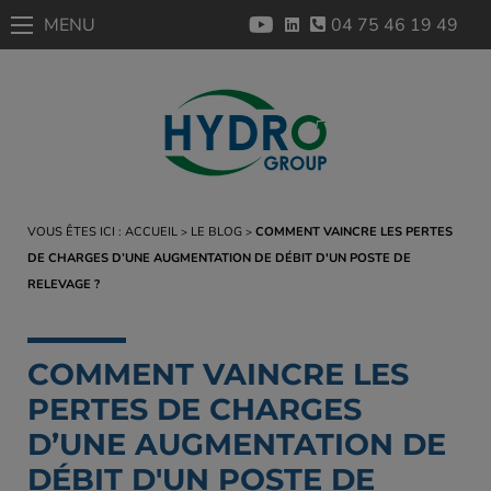
MENU
04 75 46 19 49
VOUS ÊTES ICI :
ACCUEIL
LE BLOG
COMMENT VAINCRE LES PERTES
DE CHARGES D’UNE AUGMENTATION DE DÉBIT D'UN POSTE DE
RELEVAGE ?
COMMENT VAINCRE LES
PERTES DE CHARGES
D’UNE AUGMENTATION DE
DÉBIT D'UN POSTE DE