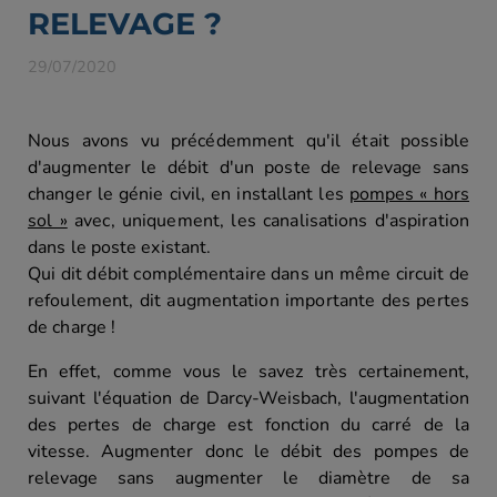
RELEVAGE ?
29/07/2020
Nous avons vu précédemment qu'il était possible
d'augmenter le débit d'un poste de relevage sans
changer le génie civil, en installant les
pompes « hors
sol »
avec, uniquement, les canalisations d'aspiration
dans le poste existant.
Qui dit débit complémentaire dans un même circuit de
refoulement, dit augmentation importante des pertes
de charge !
En effet, comme vous le savez très certainement,
suivant l'équation de Darcy-Weisbach, l'augmentation
des pertes de charge est fonction du carré de la
vitesse. Augmenter donc le débit des pompes de
relevage sans augmenter le diamètre de sa