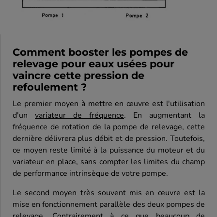
Comment booster les pompes de
relevage pour eaux usées pour
vaincre cette pression de
refoulement ?
Le premier moyen à mettre en œuvre est l'utilisation
d'un
variateur de fréquence
. En augmentant la
fréquence de rotation de la pompe de relevage, cette
dernière délivrera plus débit et de pression. Toutefois,
ce moyen reste limité à la puissance du moteur et du
variateur en place, sans compter les limites du champ
de performance intrinsèque de votre pompe.
Le second moyen très souvent mis en œuvre est la
mise en fonctionnement parallèle des deux pompes de
relevage. Contrairement à ce que beaucoup de