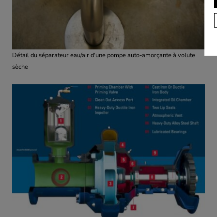
Détail du séparateur eau/air d'une pompe auto-amorçante à volute
sèche