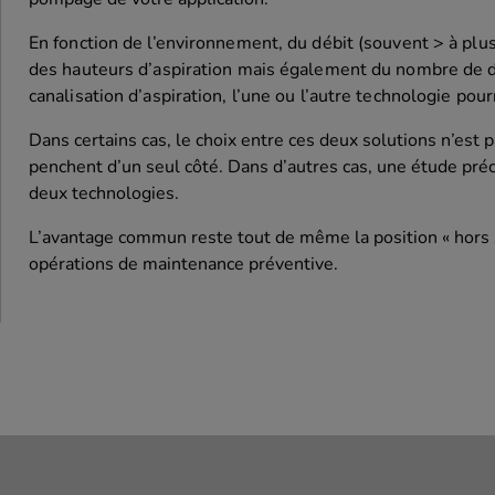
En fonction de l’environnement, du débit (souvent > à plu
des hauteurs d’aspiration mais également du nombre de d
canalisation d’aspiration, l’une ou l’autre technologie po
Dans certains cas, le choix entre ces deux solutions n’est
penchent d’un seul côté. Dans d’autres cas, une étude préc
deux technologies.
L’avantage commun reste tout de même la position « hors 
opérations de maintenance préventive.