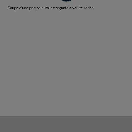
Coupe d'une pompe auto-amorçante à volute sèche