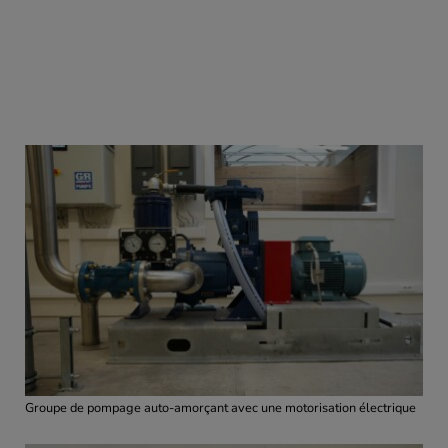
Groupe de pompage auto-amorçant avec une motorisation électrique