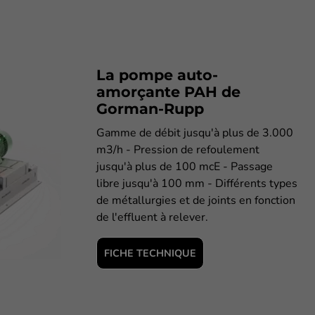
La pompe auto-
amorçante PAH de
Gorman-Rupp
Gamme de débit jusqu'à plus de 3.000
m3/h - Pression de refoulement
jusqu'à plus de 100 mcE - Passage
libre jusqu'à 100 mm - Différents types
de métallurgies et de joints en fonction
de l'effluent à relever.
FICHE TECHNIQUE