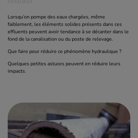
02/11/2023
Lorsqu’on pompe des eaux chargées, même
faiblement, les éléments solides présents dans ces
effluents peuvent avoir tendance à se décanter dans le
fond de la canalisation ou du poste de relevage.
Que faire pour réduire ce phénomène hydraulique ?
Quelques petites astuces peuvent en réduire leurs
impacts.