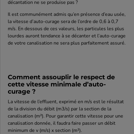
décantation ne se produise pas ?
Il est communément admis qu’en présence d’eau usée,
la vitesse d’auto-curage sera de l’ordre de 0,6 à 0,7
m/s. En dessous de ces valeurs, les particules les plus
lourdes auront tendance à se décanter et l’auto-curage
de votre canalisation ne sera plus parfaitement assuré.
Comment assouplir le respect de
cette vitesse minimale d’auto-
curage ?
La vitesse de l’effluent, exprimé en m/s est le résultat
de la division du débit (m3/s) par la section de la
canalisation (m²). Pour garantir cette vitesse pour une
canalisation donnée, il faudra faire passer un débit
minimum de v (m/s) x section (m²).