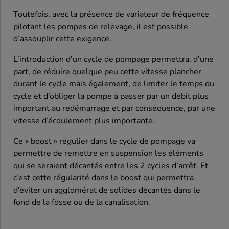
Toutefois, avec la présence de variateur de fréquence
pilotant les pompes de relevage, il est possible
d’assouplir cette exigence.
L’introduction d’un cycle de pompage permettra, d’une
part, de réduire quelque peu cette vitesse plancher
durant le cycle mais également, de limiter le temps du
cycle et d’obliger la pompe à passer par un débit plus
important au redémarrage et par conséquence, par une
vitesse d’écoulement plus importante.
Ce « boost » régulier dans le cycle de pompage va
permettre de remettre en suspension les éléments
qui se seraient décantés entre les 2 cycles d’arrêt. Et
c’est cette régularité dans le boost qui permettra
d’éviter un agglomérat de solides décantés dans le
fond de la fosse ou de la canalisation.