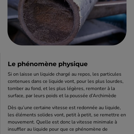
Le phénomène physique
Si on laisse un liquide chargé au repos, les particules
contenues dans ce liquide vont, pour les plus lourdes,
tomber au fond, et les plus légères, remonter à la
surface, par leurs poids et la poussée d’Archimède
Dès qu’une certaine vitesse est redonnée au liquide,
les éléments solides vont, petit à petit, se remettre en
mouvement. Quelle est donc la vitesse minimale à
insuffler au liquide pour que ce phénomène de