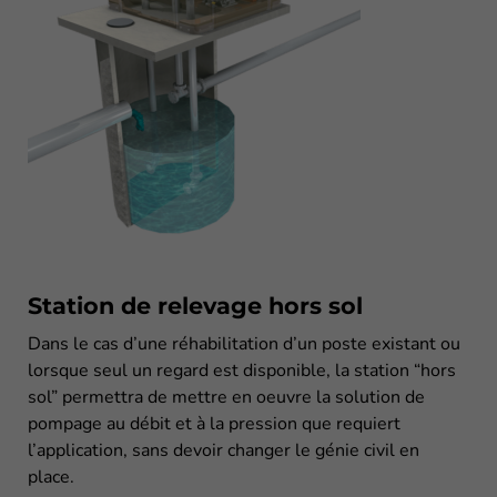
Station de relevage hors sol
Dans le cas d’une réhabilitation d’un poste existant ou
lorsque seul un regard est disponible, la station “hors
sol” permettra de mettre en oeuvre la solution de
pompage au débit et à la pression que requiert
l’application, sans devoir changer le génie civil en
place.