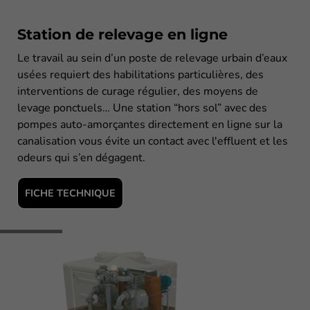
Station de relevage en ligne
Le travail au sein d’un poste de relevage urbain d’eaux
usées requiert des habilitations particulières, des
interventions de curage régulier, des moyens de
levage ponctuels… Une station “hors sol” avec des
pompes auto-amorçantes directement en ligne sur la
canalisation vous évite un contact avec l'effluent et les
odeurs qui s’en dégagent.
FICHE TECHNIQUE