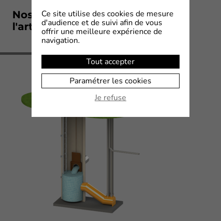
Nos solutions en rapport avec
Ce site utilise des cookies de mesure
d'audience et de suivi afin de vous
l'article
offrir une meilleure expérience de
navigation.
Tout accepter
Paramétrer les cookies
Je refuse