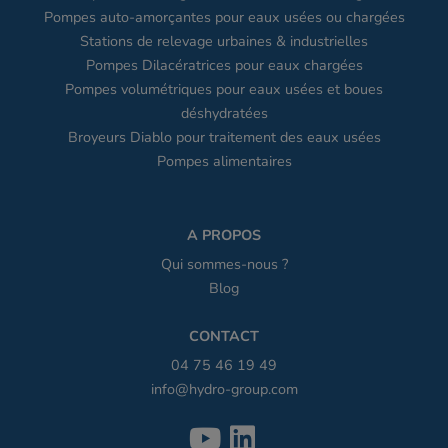
Pompes auto-amorçantes pour eaux usées ou chargées
Stations de relevage urbaines & industrielles
Pompes Dilacératrices pour eaux chargées
Pompes volumétriques pour eaux usées et boues
déshydratées
Broyeurs Diablo pour traitement des eaux usées
Pompes alimentaires
A PROPOS
Qui sommes-nous ?
Blog
CONTACT
04 75 46 19 49
info@hydro-group.com