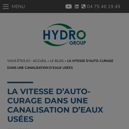
MENU
04 75 46 19 49
VOUS ÊTES ICI :
ACCUEIL
LE BLOG
LA VITESSE D’AUTO-CURAGE
DANS UNE CANALISATION D’EAUX USÉES
LA VITESSE D’AUTO-
CURAGE DANS UNE
CANALISATION D’EAUX
USÉES