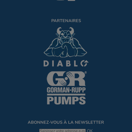
PARTENAIRES
ABONNEZ-VOUS À LA NEWSLETTER
OK